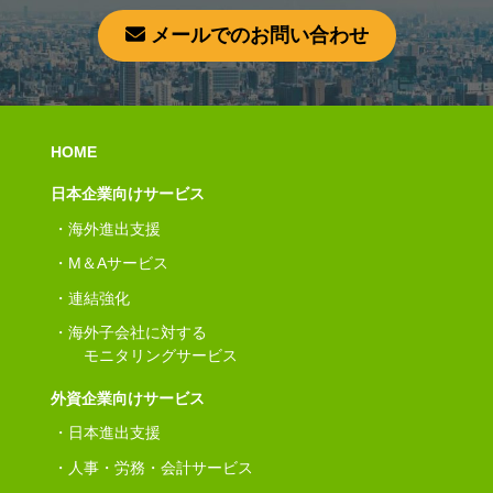
メールでのお問い合わせ
HOME
日本企業向けサービス
海外進出支援
M＆Aサービス
連結強化
海外子会社に対する
モニタリングサービス
外資企業向けサービス
日本進出支援
人事・労務・会計サービス