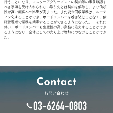
行うことになり、マスターアグリーメントの契約等の事前確認す
べき事項を受け入れられない取引先とは契約を解除し、より信頼
性が高い顧客への比重が高まった。また資金回収業務は、ルーテ
ィン化することができ、ボードメンバーを巻き込むことなく、債
権管理者で業務を簡潔することができるようになった。 それに
伴い、ボードメンバーも生産性の高い業務に注力することができ
るようになり、全体としての売り上げ増加につなげることができ
た。
Contact
お問い合わせ