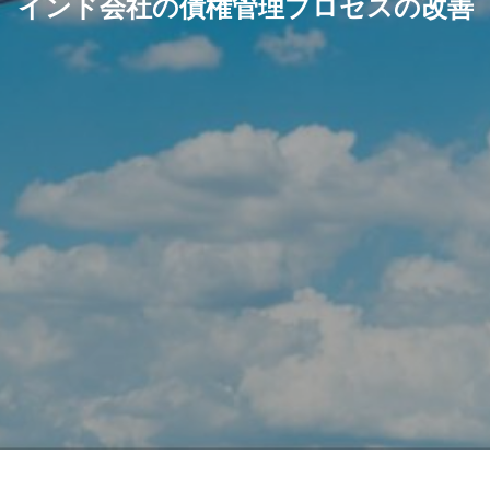
インド会社の債権管理プロセスの改善